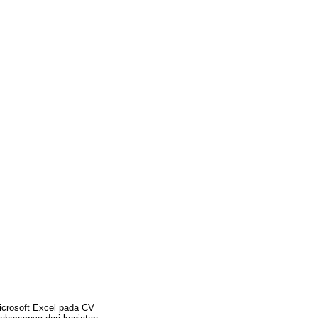
crosoft Excel pada CV