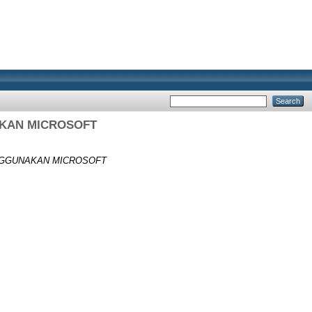
KAN MICROSOFT
NGGUNAKAN MICROSOFT